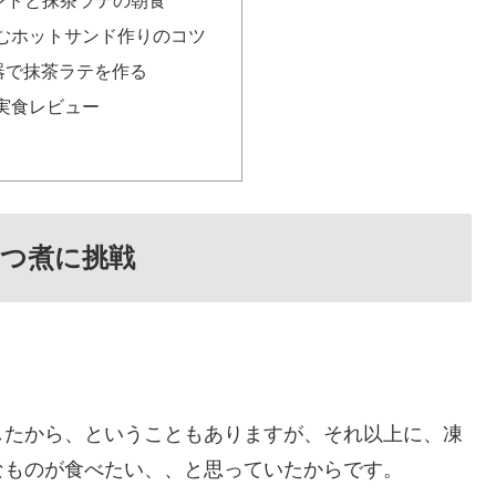
むホットサンド作りのコツ
て器で抹茶ラテを作る
実食レビュー
つ煮に挑戦
したから、ということもありますが、それ以上に、凍
なものが食べたい、、と思っていたからです。