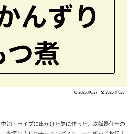
2026.06.27
2026.07.28
車中泊ドライブに出かけた際に作った、炊飯器任せの
た、お気に入りのモーニングメニューに絞ってお伝え