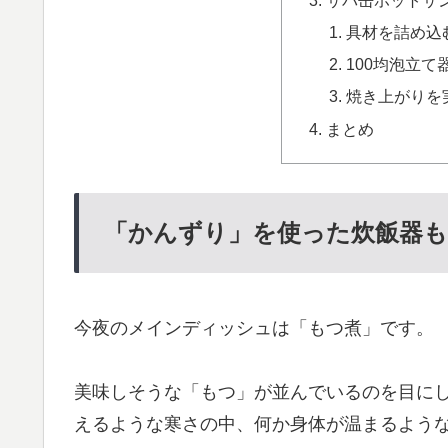
具材を詰め込
100均泡立
焼き上がりを
まとめ
「かんずり」を使った炊飯器も
今夜のメインディッシュは「もつ煮」です。
美味しそうな「もつ」が並んでいるのを目に
えるような寒さの中、何か身体が温まるよう