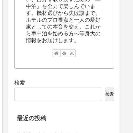
中泊」を全力で楽しんでいま
す。機材選びから失敗談まで、
ホテルのプロ視点と一人の愛好
家としての本音を交え、これか
ら車中泊を始める方へ等身大の
情報をお届けします。
検索
検索
最近の投稿