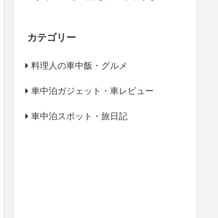
カテゴリー
料理人の車中飯・グルメ
車中泊ガジェット・車レビュー
車中泊スポット・旅日記