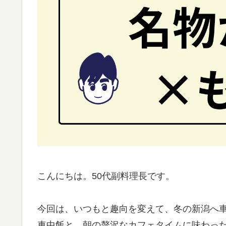
こんにちは。50代副料理長です。
今回は、いつもと趣向を変えて、冬の新潟へ
車中飯と、朝の贅沢なカフェタイムに味わっ