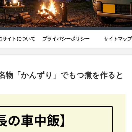
のサイトについて
プライバシーポリシー
サイトマップ
潟名物「かんずり」でもつ煮を作ると