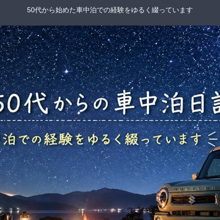
50代から始めた車中泊での経験をゆるく綴っています