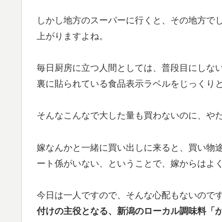
しかし地方のスーパーに行くと、その地方で
上がりますよね。
毎日厨房に立つ人間としては、普段目にしな
裏に貼られている食品表示ラベルをじっくり
そんなこんなで大した量も買わないのに、や
嫁なんかと一緒に買い出しに来ると、買い物
ート係がいない、ということで、嫁からはよ
今日は一人ですので、そんな心配もないので
付けの主役となる、新潟のローカル調味料「