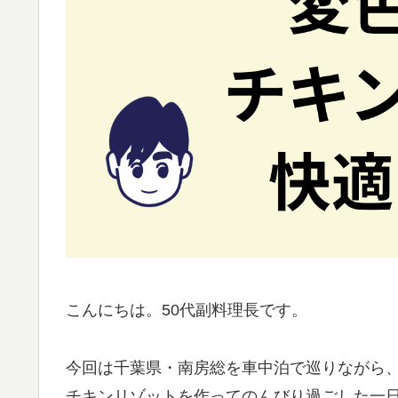
こんにちは。50代副料理長です。
今回は千葉県・南房総を車中泊で巡りながら、
チキンリゾットを作ってのんびり過ごした一