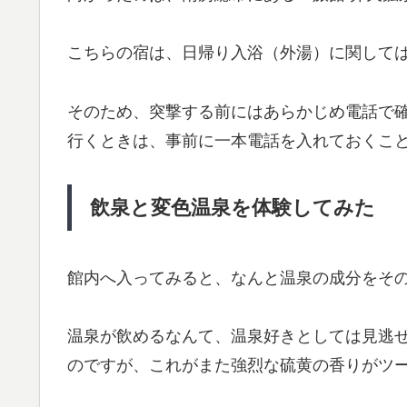
こちらの宿は、日帰り入浴（外湯）に関して
そのため、突撃する前にはあらかじめ電話で確
行くときは、事前に一本電話を入れておくこ
飲泉と変色温泉を体験してみた
館内へ入ってみると、なんと温泉の成分をそ
温泉が飲めるなんて、温泉好きとしては見逃せ
のですが、これがまた強烈な硫黄の香りがツ