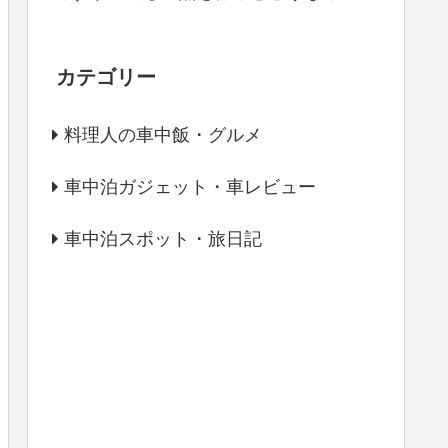
カテゴリー
料理人の車中飯・グルメ
車中泊ガジェット・車レビュー
車中泊スポット・旅日記