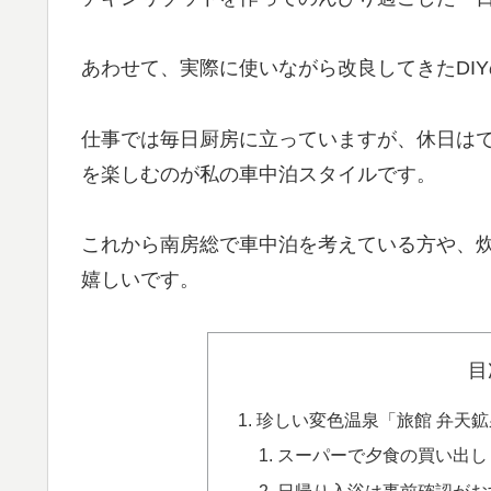
あわせて、実際に使いながら改良してきたDI
仕事では毎日厨房に立っていますが、休日は
を楽しむのが私の車中泊スタイルです。
これから南房総で車中泊を考えている方や、
嬉しいです。
目
珍しい変色温泉「旅館 弁天
スーパーで夕食の買い出し
日帰り入浴は事前確認がお