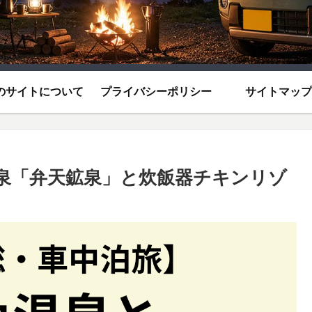
のサイトについて
プライバシーポリシー
サイトマップ
泉「弁天鉱泉」と炊飯器チキンリゾ