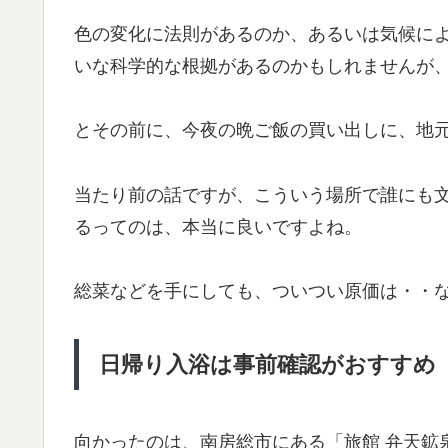
色の変化に法則があるのか、あるいは気候に
いな科学的な根拠があるのかもしれませんが
とその前に、今夜の晩ご飯の買い出しに、地
当たり前の話ですが、こういう場所で誰にも
るってのは、本当に良いですよね。
総菜などを手にしても、ついつい原価は・・
日帰り入浴は事前確認がおすすめ
向かったのは、南房総市にある「旅館 弁天鉱