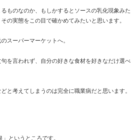
よるものなのか、もしかするとソースの乳化現象みた
、その実態をこの目で確かめてみたいと思います。
元のスーパーマーケットへ。
文句を言われず、自分の好きな食材を好きなだけ選べ
などと考えてしまうのは完全に職業病だと思います。
泉」というところです。