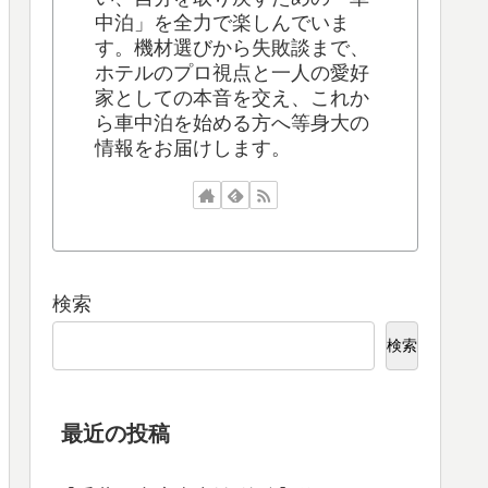
中泊」を全力で楽しんでいま
す。機材選びから失敗談まで、
ホテルのプロ視点と一人の愛好
家としての本音を交え、これか
ら車中泊を始める方へ等身大の
情報をお届けします。
検索
検索
最近の投稿