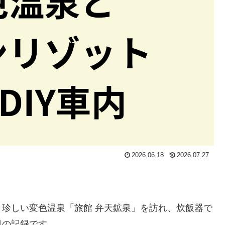
2026.06.18
2026.07.27
珍しい変色温泉「旅館 弁天鉱泉」を訪れ、炊飯器で
日の記録です。