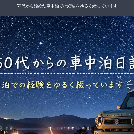
50代から始めた車中泊での経験をゆるく綴っています