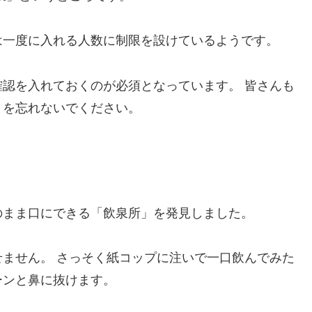
は一度に入れる人数に制限を設けているようです。
認を入れておくのが必須となっています。 皆さんも
とを忘れないでください。
のまま口にできる「飲泉所」を発見しました。
ません。 さっそく紙コップに注いで一口飲んでみた
ーンと鼻に抜けます。