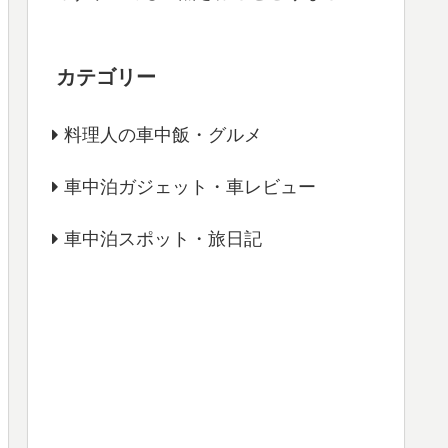
カテゴリー
料理人の車中飯・グルメ
車中泊ガジェット・車レビュー
車中泊スポット・旅日記