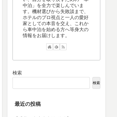
中泊」を全力で楽しんでいま
す。機材選びから失敗談まで、
ホテルのプロ視点と一人の愛好
家としての本音を交え、これか
ら車中泊を始める方へ等身大の
情報をお届けします。
検索
検索
最近の投稿