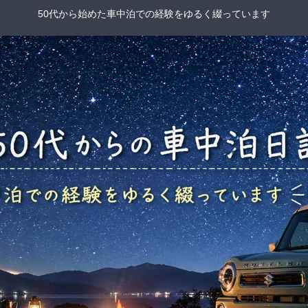
50代から始めた車中泊での経験をゆるく綴っています